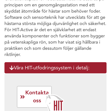
principen om en genomgångsstation med ett
skyddat ätområde för hästar som behöver foder.
Software och sensorteknik har utvecklats för att ge
hästarna största möjliga djurvänlighet och säkerhet.
För HIT-Active är det en självklarhet att endast
använda komponenter och funktioner som bygger
på vetenskapliga rön, som har visat sig hållbara i
praktiken och som dessutom följer gällande
riktlinjer.
Våra HIT-utfodringssystem i detalj:
Kontakta
oss