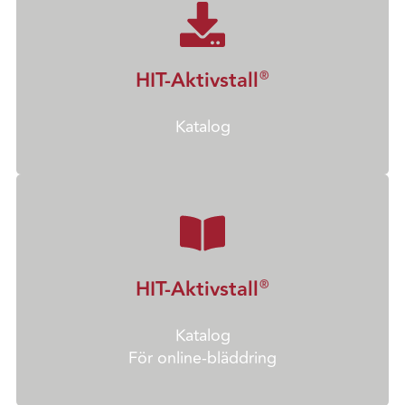
HIT-Aktivstall
®
Katalog
HIT-Aktivstall
®
Katalog
För online-bläddring