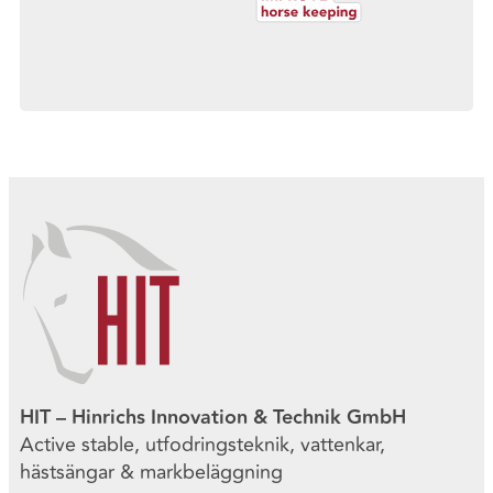
HIT – Hinrichs Innovation & Technik GmbH
Active stable, utfodringsteknik, vattenkar,
hästsängar & markbeläggning